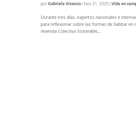
por
Gabriela Vivanco
|
Nov 21, 2025
|
Vida en cam
Durante tres días, expertos nacionales e internac
para reflexionar sobre las formas de habitar en
Vivienda Colectiva Sostenible,...