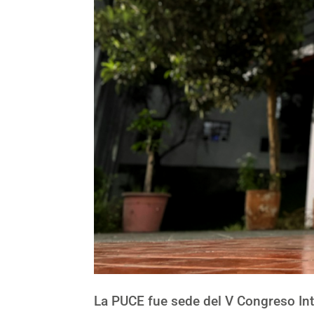
La PUCE fue sede del V Congreso Int