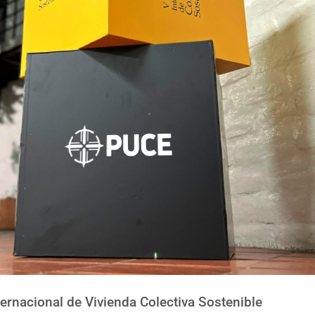
ernacional de Vivienda Colectiva Sostenible