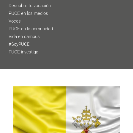
Descubre tu vocación
PUCE en los medios
Voces
PUCE en la comunidad
Vida en campus
#SoyPUCE
PUCE investiga