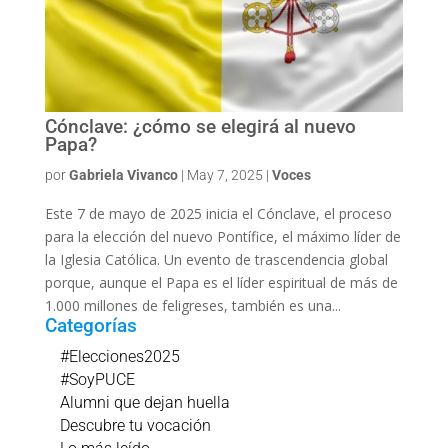
Cónclave: ¿cómo se elegirá al nuevo
Papa?
por
Gabriela Vivanco
|
May 7, 2025
|
Voces
Este 7 de mayo de 2025 inicia el Cónclave, el proceso
para la elección del nuevo Pontífice, el máximo líder de
la Iglesia Católica. Un evento de trascendencia global
porque, aunque el Papa es el líder espiritual de más de
1.000 millones de feligreses, también es una...
Categorías
#Elecciones2025
#SoyPUCE
Alumni que dejan huella
Descubre tu vocación