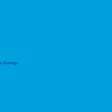
to Domingo