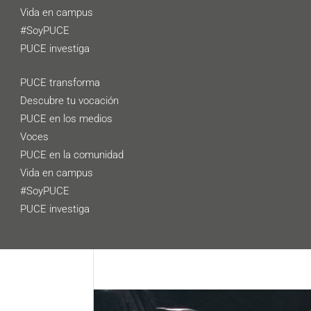
Vida en campus
#SoyPUCE
PUCE investiga
PUCE transforma
Descubre tu vocación
PUCE en los medios
Voces
PUCE en la comunidad
Vida en campus
#SoyPUCE
PUCE investiga