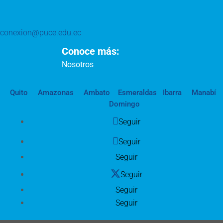
conexion@puce.edu.ec
Conoce más:
Nosotros
Quito
Amazonas
Ambato
Esmeraldas
Ibarra
Manabí
Domingo
Seguir
Seguir
Seguir
Seguir
Seguir
Seguir