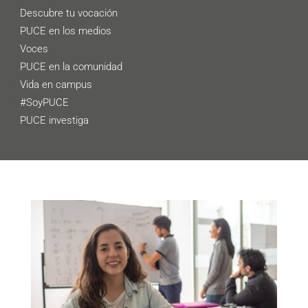
Descubre tu vocación
PUCE en los medios
Voces
PUCE en la comunidad
Vida en campus
#SoyPUCE
PUCE investiga