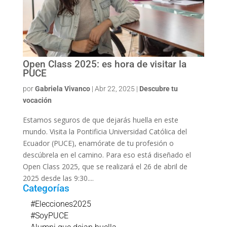
Open Class 2025: es hora de visitar la
PUCE
por
Gabriela Vivanco
|
Abr 22, 2025
|
Descubre tu
vocación
Estamos seguros de que dejarás huella en este
mundo. Visita la Pontificia Universidad Católica del
Ecuador (PUCE), enamórate de tu profesión o
descúbrela en el camino. Para eso está diseñado el
Open Class 2025, que se realizará el 26 de abril de
2025 desde las 9:30....
Categorías
#Elecciones2025
#SoyPUCE