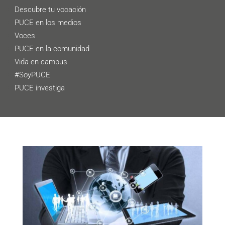
Descubre tu vocación
PUCE en los medios
Voces
PUCE en la comunidad
Vida en campus
#SoyPUCE
PUCE investiga