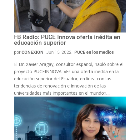
FB Radio: PUCE Innova oferta inédita en
educación superior
por
CONEXION
|
Jun 15, 2022
|
PUCE en los medios
El Dr. Xavier Aragay, consultor español, habló sobre el
proyecto PUCEINNOVA. «Es una oferta inédita en la
educación superior del Ecuador, en línea con las
tendencias de renovación e innovación de las
universidades más importantes en el mundo»,...