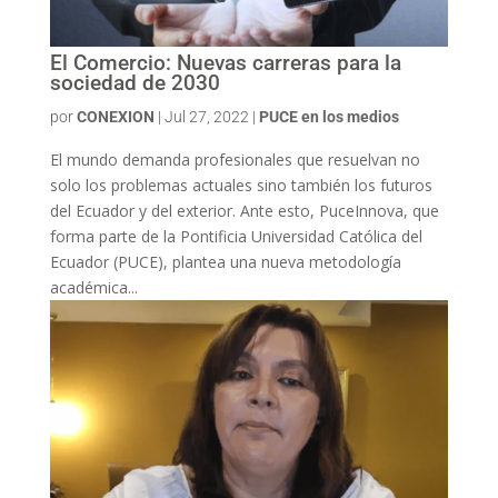
El Comercio: Nuevas carreras para la
sociedad de 2030
por
CONEXION
|
Jul 27, 2022
|
PUCE en los medios
El mundo demanda profesionales que resuelvan no
solo los problemas actuales sino también los futuros
del Ecuador y del exterior. Ante esto, PuceInnova, que
forma parte de la Pontificia Universidad Católica del
Ecuador (PUCE), plantea una nueva metodología
académica...