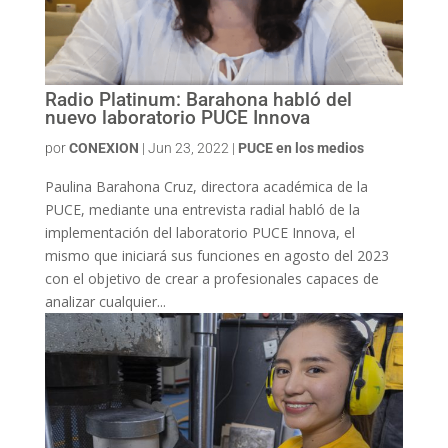
Radio Platinum: Barahona habló del
nuevo laboratorio PUCE Innova
por
CONEXION
|
Jun 23, 2022
|
PUCE en los medios
Paulina Barahona Cruz, directora académica de la
PUCE, mediante una entrevista radial habló de la
implementación del laboratorio PUCE Innova, el
mismo que iniciará sus funciones en agosto del 2023
con el objetivo de crear a profesionales capaces de
analizar cualquier...