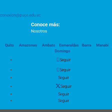
conexion@puce.edu.ec
Conoce más:
Nosotros
Quito
Amazonas
Ambato
Esmeraldas
Ibarra
Manabí
Domingo
Seguir
Seguir
Seguir
Seguir
Seguir
Seguir