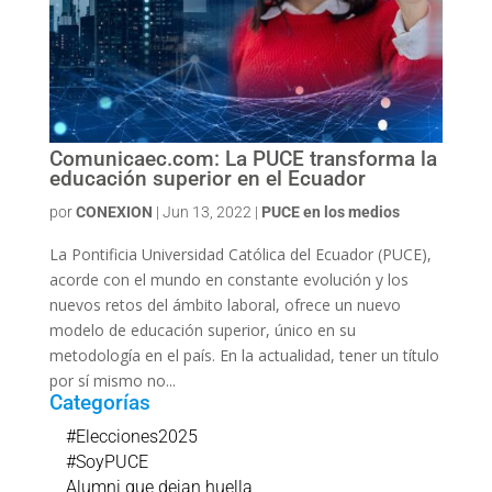
Comunicaec.com: La PUCE transforma la
educación superior en el Ecuador
por
CONEXION
|
Jun 13, 2022
|
PUCE en los medios
La Pontificia Universidad Católica del Ecuador (PUCE),
acorde con el mundo en constante evolución y los
nuevos retos del ámbito laboral, ofrece un nuevo
modelo de educación superior, único en su
metodología en el país. En la actualidad, tener un título
por sí mismo no...
Categorías
#Elecciones2025
#SoyPUCE
Alumni que dejan huella