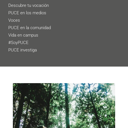
Descubre tu vocación
PUCE en los medios
Voces
PUCE en la comunidad
Vida en campus
#SoyPUCE
PUCE investiga