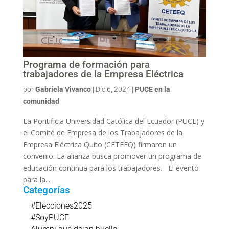
Programa de formación para
trabajadores de la Empresa Eléctrica
por
Gabriela Vivanco
|
Dic 6, 2024
|
PUCE en la
comunidad
La Pontificia Universidad Católica del Ecuador (PUCE) y
el Comité de Empresa de los Trabajadores de la
Empresa Eléctrica Quito (CETEEQ) firmaron un
convenio. La alianza busca promover un programa de
educación continua para los trabajadores. El evento
para la...
Categorías
#Elecciones2025
#SoyPUCE