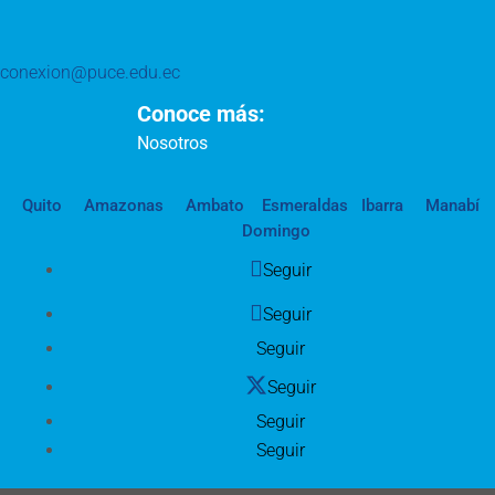
conexion@puce.edu.ec
Conoce más:
Nosotros
Quito
Amazonas
Ambato
Esmeraldas
Ibarra
Manabí
Domingo
Seguir
Seguir
Seguir
Seguir
Seguir
Seguir