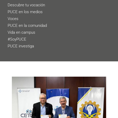
Descubre tu vocación
PUCE en los medios
Voces
PUCE en la comunidad
Vida en campus
#SoyPUCE
PUCE investiga