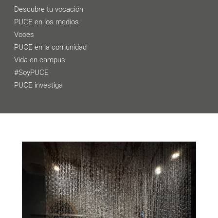
Descubre tu vocación
PUCE en los medios
Voces
PUCE en la comunidad
Vida en campus
#SoyPUCE
PUCE investiga