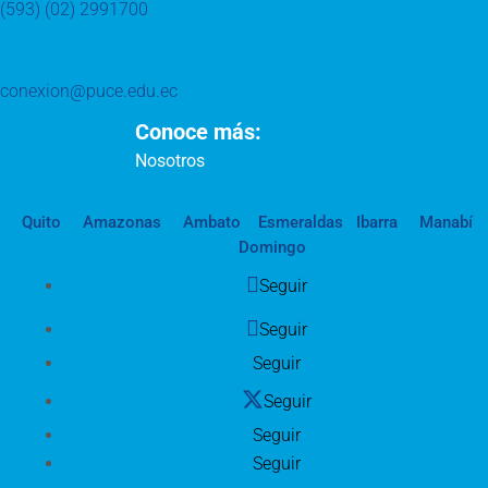
(593) (02) 2991700
conexion@puce.edu.ec
Conoce más:
Nosotros
Quito
Amazonas
Ambato
Esmeraldas
Ibarra
Manabí
Domingo
Seguir
Seguir
Seguir
Seguir
Seguir
Seguir