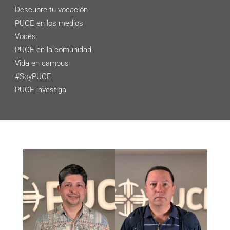
Descubre tu vocación
PUCE en los medios
Voces
PUCE en la comunidad
Vida en campus
#SoyPUCE
PUCE investiga