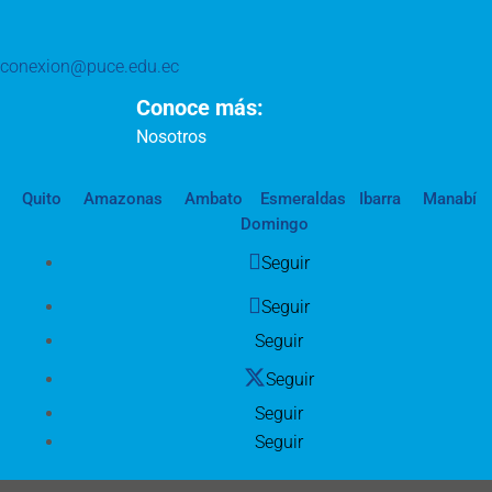
conexion@puce.edu.ec
Conoce más:
Nosotros
Quito
Amazonas
Ambato
Esmeraldas
Ibarra
Manabí
Domingo
Seguir
Seguir
Seguir
Seguir
Seguir
Seguir