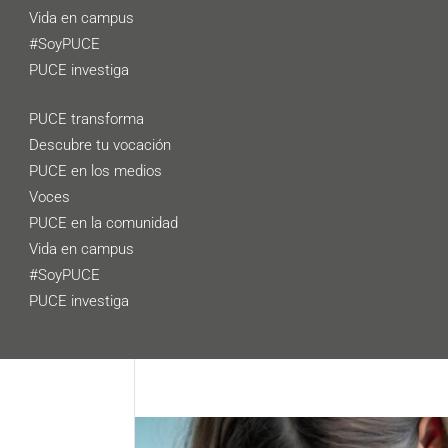
Vida en campus
#SoyPUCE
PUCE investiga
PUCE transforma
Descubre tu vocación
PUCE en los medios
Voces
PUCE en la comunidad
Vida en campus
#SoyPUCE
PUCE investiga