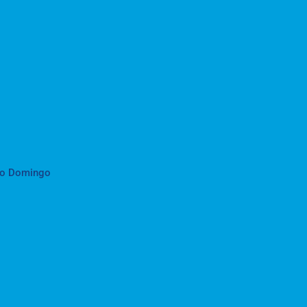
to Domingo