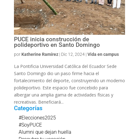
PUCE inicia construcción de
polideportivo en Santo Domingo
por
Katherine Ramírez
|
Dic 12, 2024
|
Vida en campus
La Pontificia Universidad Católica del Ecuador Sede
Santo Domingo dio un paso firme hacia el
fortalecimiento del deporte, construyendo un moderno
polideportivo. Este espacio fue concebido para
albergar una amplia gama de actividades físicas y
recreativas. Beneficiará...
Categorías
#Elecciones2025
#SoyPUCE
Alumni que dejan huella