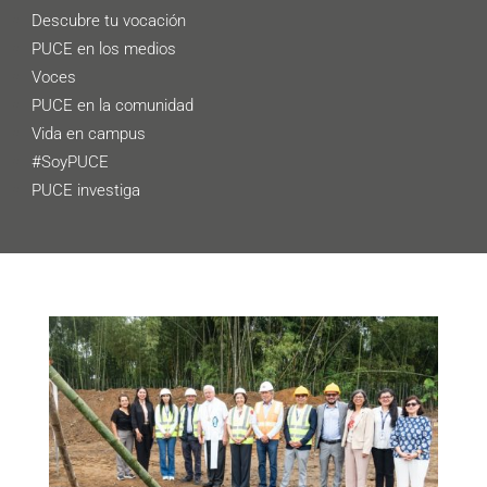
Descubre tu vocación
PUCE en los medios
Voces
PUCE en la comunidad
Vida en campus
#SoyPUCE
PUCE investiga