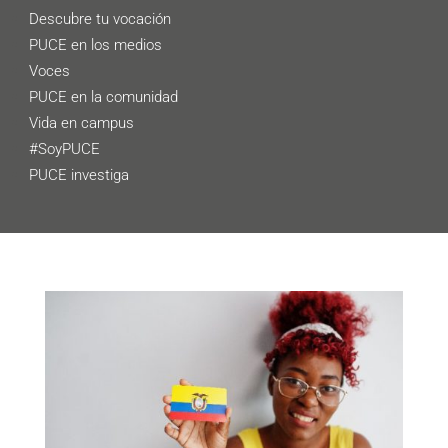
Descubre tu vocación
PUCE en los medios
Voces
PUCE en la comunidad
Vida en campus
#SoyPUCE
PUCE investiga