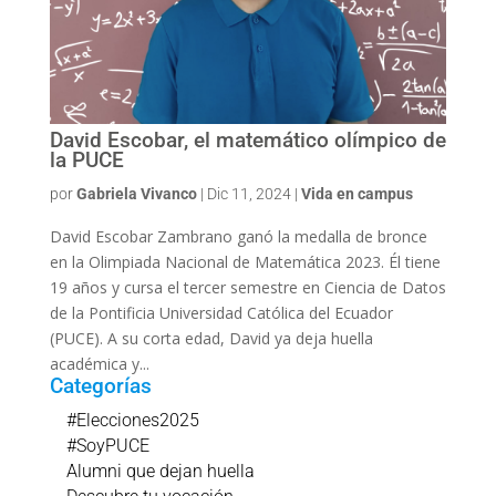
David Escobar, el matemático olímpico de
la PUCE
por
Gabriela Vivanco
|
Dic 11, 2024
|
Vida en campus
David Escobar Zambrano ganó la medalla de bronce
en la Olimpiada Nacional de Matemática 2023. Él tiene
19 años y cursa el tercer semestre en Ciencia de Datos
de la Pontificia Universidad Católica del Ecuador
(PUCE). A su corta edad, David ya deja huella
académica y...
Categorías
#Elecciones2025
#SoyPUCE
Alumni que dejan huella