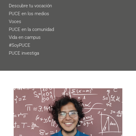
Descubre tu vocación
PUCE en los medios
Voces
PUCE en la comunidad
Vida en campus
#SoyPUCE
PUCE investiga