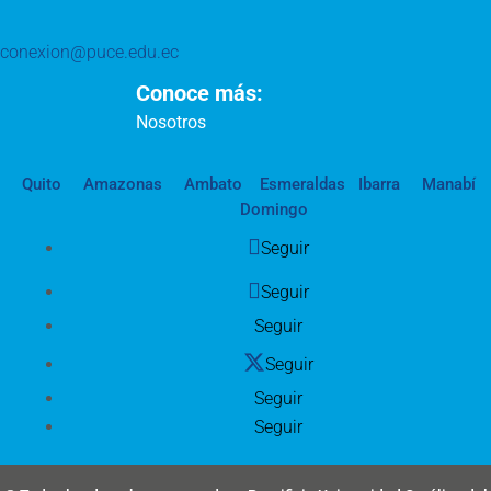
conexion@puce.edu.ec
Conoce más:
Nosotros
Quito
Amazonas
Ambato
Esmeraldas
Ibarra
Manabí
Domingo
Seguir
Seguir
Seguir
Seguir
Seguir
Seguir