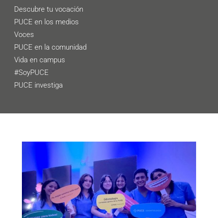
Descubre tu vocación
PUCE en los medios
Voces
PUCE en la comunidad
Vida en campus
#SoyPUCE
PUCE investiga