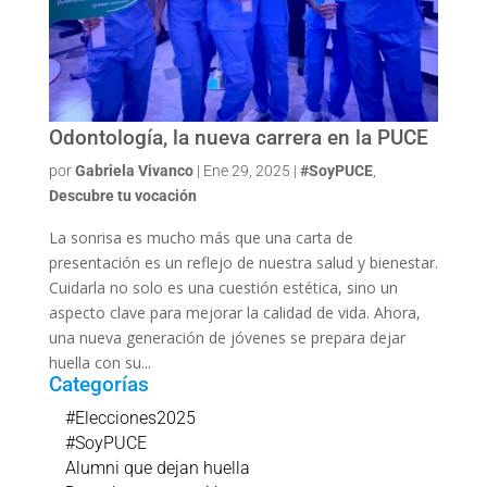
Odontología, la nueva carrera en la PUCE
por
Gabriela Vivanco
|
Ene 29, 2025
|
#SoyPUCE
,
Descubre tu vocación
La sonrisa es mucho más que una carta de
presentación es un reflejo de nuestra salud y bienestar.
Cuidarla no solo es una cuestión estética, sino un
aspecto clave para mejorar la calidad de vida. Ahora,
una nueva generación de jóvenes se prepara dejar
huella con su...
Categorías
#Elecciones2025
#SoyPUCE
Alumni que dejan huella