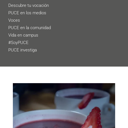
Descubre tu vocación
PUCE en los medios
Voces
PUCE en la comunidad
Vida en campus
#SoyPUCE
PUCE investiga