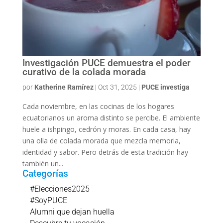
Investigación PUCE demuestra el poder
curativo de la colada morada
por
Katherine Ramírez
|
Oct 31, 2025
|
PUCE investiga
Cada noviembre, en las cocinas de los hogares
ecuatorianos un aroma distinto se percibe. El ambiente
huele a ishpingo, cedrón y moras. En cada casa, hay
una olla de colada morada que mezcla memoria,
identidad y sabor. Pero detrás de esta tradición hay
también un...
Categorías
#Elecciones2025
#SoyPUCE
Alumni que dejan huella