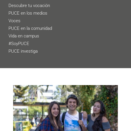
Descubre tu vocación
PUCE en los medios
Voces
PUCE en la comunidad
Vida en campus
#SoyPUCE
PUCE investiga