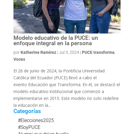
Modelo educativo de la PUCE: un
enfoque integral en la persona
por
Katherine Ramírez
|
Jul 3, 2024
|
PUCE transforma
,
Voces
El 26 de junio de 2024, la Pontificia Universidad
Católica del Ecuador (PUCE) llevó a cabo el
evento Educación que Transforma. En él, se destacó el
modelo educativo institucional que comenzó a
implementarse en 2015. Este modelo no solo redefine
la educación en la...
Categorías
#Elecciones2025
#SoyPUCE