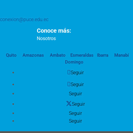
conexion@puce.edu.ec
Conoce más:
Nosotros
Quito
Amazonas
Ambato
Esmeraldas
Ibarra
Manabí
Domingo
Seguir
Seguir
Seguir
Seguir
Seguir
Seguir