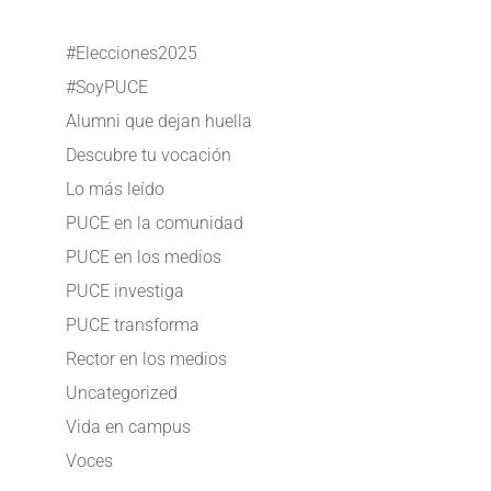
#Elecciones2025
#SoyPUCE
Alumni que dejan huella
Descubre tu vocación
Lo más leído
PUCE en la comunidad
PUCE en los medios
PUCE investiga
PUCE transforma
Rector en los medios
Uncategorized
Vida en campus
Voces