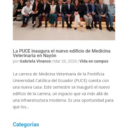
La PUCE inaugura el nuevo edificio de Medicina
Veterinaria en Nayón
por
Gabriela Vivanco
|
Mar 26, 2026
|
Vida en campus
La carrera de Medicina Veterinaria de la Pontificia
Universidad Católica del Ecuador (PUCE) cuenta con
una nueva casa. Este semestre se inauguró el nuevo
edificio de la carrera, un espacio que va más allá de
una infraestructura moderna. Es una oportunidad para
que los...
Categorías