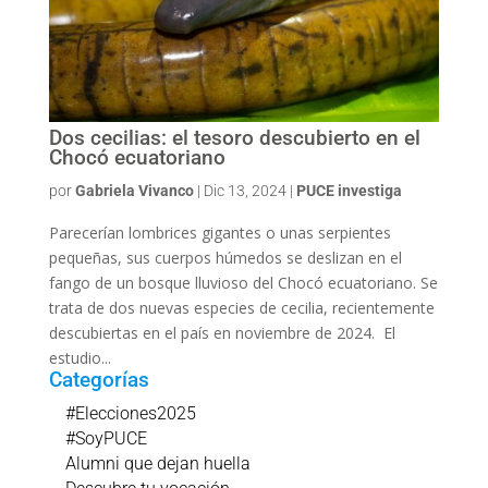
Dos cecilias: el tesoro descubierto en el
Chocó ecuatoriano
por
Gabriela Vivanco
|
Dic 13, 2024
|
PUCE investiga
Parecerían lombrices gigantes o unas serpientes
pequeñas, sus cuerpos húmedos se deslizan en el
fango de un bosque lluvioso del Chocó ecuatoriano. Se
trata de dos nuevas especies de cecilia, recientemente
descubiertas en el país en noviembre de 2024. El
estudio...
Categorías
#Elecciones2025
#SoyPUCE
Alumni que dejan huella