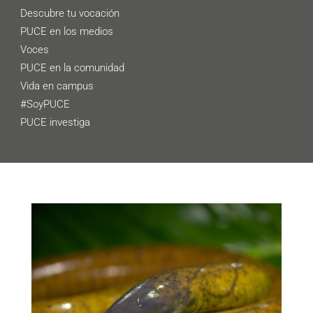
Descubre tu vocación
PUCE en los medios
Voces
PUCE en la comunidad
Vida en campus
#SoyPUCE
PUCE investiga