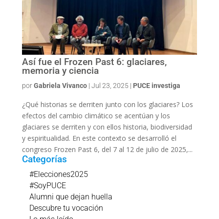
Así fue el Frozen Past 6: glaciares,
memoria y ciencia
por
Gabriela Vivanco
|
Jul 23, 2025
|
PUCE investiga
¿Qué historias se derriten junto con los glaciares? Los
efectos del cambio climático se acentúan y los
glaciares se derriten y con ellos historia, biodiversidad
y espiritualidad. En este contexto se desarrolló el
congreso Frozen Past 6, del 7 al 12 de julio de 2025,...
Categorías
#Elecciones2025
#SoyPUCE
Alumni que dejan huella
Descubre tu vocación