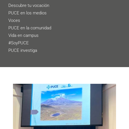
Descubre tu vocación
PUCE en los medios
Voces
PUCE en la comunidad
Vida en campus
#SoyPUCE
PUCE investiga