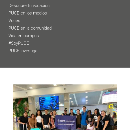
Descubre tu vocación
PUCE en los medios
Voces
PUCE en la comunidad
Vida en campus
#SoyPUCE
PUCE investiga