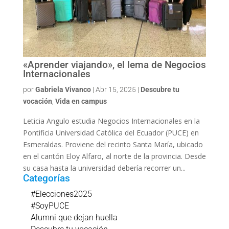
«Aprender viajando», el lema de Negocios
Internacionales
por
Gabriela Vivanco
|
Abr 15, 2025
|
Descubre tu
vocación
,
Vida en campus
Leticia Angulo estudia Negocios Internacionales en la
Pontificia Universidad Católica del Ecuador (PUCE) en
Esmeraldas. Proviene del recinto Santa María, ubicado
en el cantón Eloy Alfaro, al norte de la provincia. Desde
su casa hasta la universidad debería recorrer un...
Categorías
#Elecciones2025
#SoyPUCE
Alumni que dejan huella