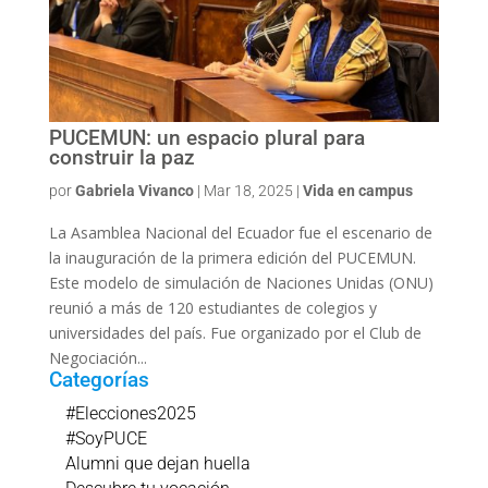
PUCEMUN: un espacio plural para
construir la paz
por
Gabriela Vivanco
|
Mar 18, 2025
|
Vida en campus
La Asamblea Nacional del Ecuador fue el escenario de
la inauguración de la primera edición del PUCEMUN.
Este modelo de simulación de Naciones Unidas (ONU)
reunió a más de 120 estudiantes de colegios y
universidades del país. Fue organizado por el Club de
Negociación...
Categorías
#Elecciones2025
#SoyPUCE
Alumni que dejan huella