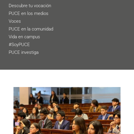
Descubre tu vocación
PUCE en los medios
Voces
PUCE en la comunidad
Vida en campus
#SoyPUCE
PUCE investiga