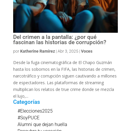
Del crimen a la pantalla: ¿por qué
fascinan las historias de corrupción?
por
Katherine Ramírez
|
Abr 3, 2025
|
Voces
Desde la fuga cinematográfica de El Chapo Guzmán
hasta los sobornos en la FIFA, las historias de crimen,
narcotráfico y corrupción siguen cautivando a millones
de espectadores. Las plataformas de streaming
multiplican los relatos de true crime donde se mezcla
el lujo,...
Categorías
#Elecciones2025
#SoyPUCE
Alumni que dejan huella