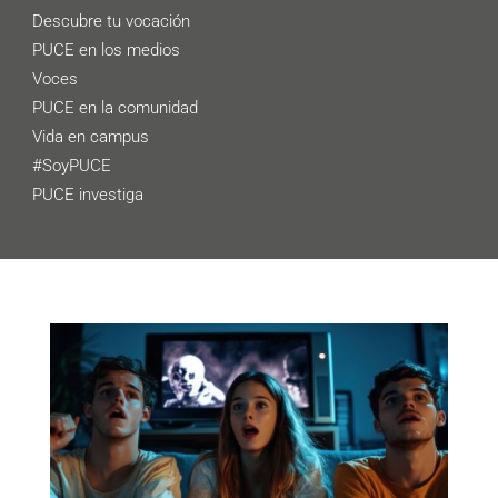
Descubre tu vocación
PUCE en los medios
Voces
PUCE en la comunidad
Vida en campus
#SoyPUCE
PUCE investiga