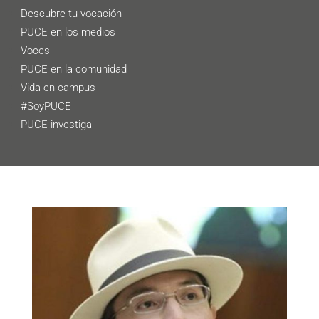
Descubre tu vocación
PUCE en los medios
Voces
PUCE en la comunidad
Vida en campus
#SoyPUCE
PUCE investiga