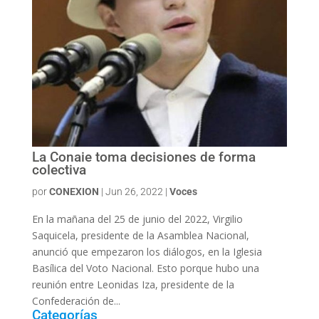
La Conaie toma decisiones de forma
colectiva
por
CONEXION
|
Jun 26, 2022
|
Voces
En la mañana del 25 de junio del 2022, Virgilio
Saquicela, presidente de la Asamblea Nacional,
anunció que empezaron los diálogos, en la Iglesia
Basílica del Voto Nacional. Esto porque hubo una
reunión entre Leonidas Iza, presidente de la
Confederación de...
Categorías