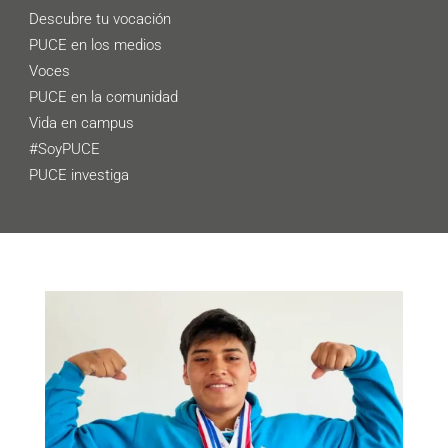
Descubre tu vocación
PUCE en los medios
Voces
PUCE en la comunidad
Vida en campus
#SoyPUCE
PUCE investiga