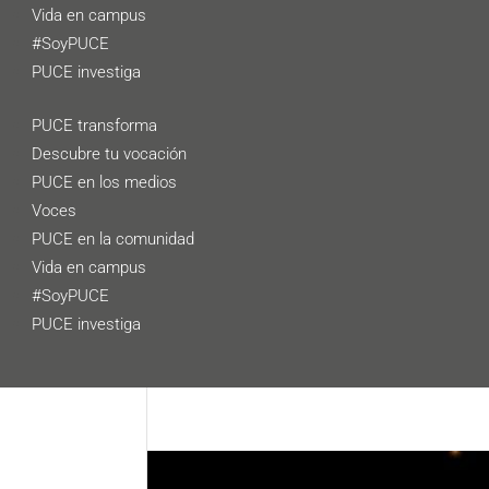
Vida en campus
#SoyPUCE
PUCE investiga
PUCE transforma
Descubre tu vocación
PUCE en los medios
Voces
PUCE en la comunidad
Vida en campus
#SoyPUCE
PUCE investiga