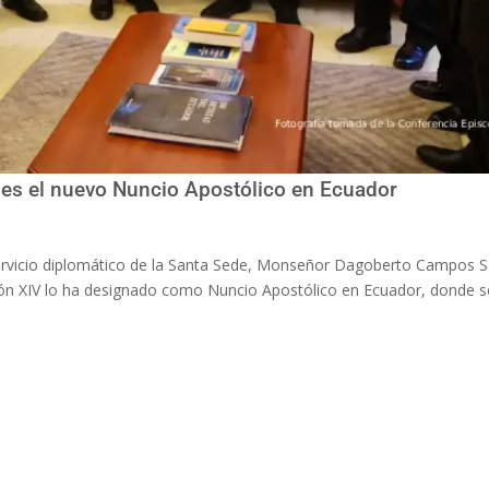
s el nuevo Nuncio Apostólico en Ecuador
rvicio diplomático de la Santa Sede, Monseñor Dagoberto Campos Sa
ón XIV lo ha designado como Nuncio Apostólico en Ecuador, donde s