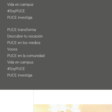
Vida en campus
#SoyPUCE
PUCE investiga
PUCE transforma
Descubre tu vocación
PUCE en los medios
Voces
PUCE en la comunidad
Vida en campus
#SoyPUCE
PUCE investiga