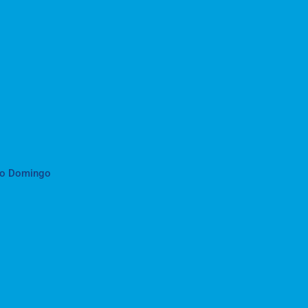
to Domingo