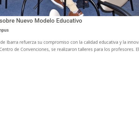
 sobre Nuevo Modelo Educativo
mpus
ede Ibarra refuerza su compromiso con la calidad educativa y la innov
Centro de Convenciones, se realizaron talleres para los profesores. El