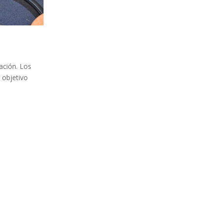
ación. Los
 objetivo