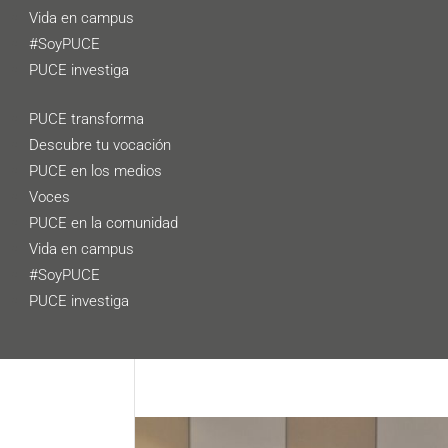
Vida en campus
#SoyPUCE
PUCE investiga
PUCE transforma
Descubre tu vocación
PUCE en los medios
Voces
PUCE en la comunidad
Vida en campus
#SoyPUCE
PUCE investiga