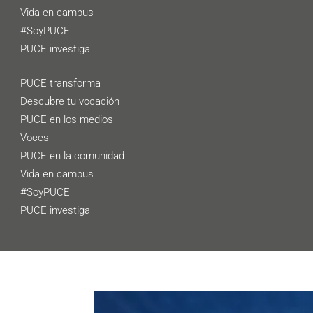
Vida en campus
#SoyPUCE
PUCE investiga
PUCE transforma
Descubre tu vocación
PUCE en los medios
Voces
PUCE en la comunidad
Vida en campus
#SoyPUCE
PUCE investiga