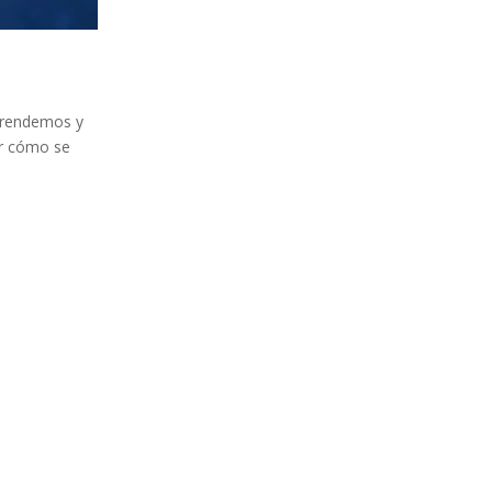
aprendemos y
er cómo se