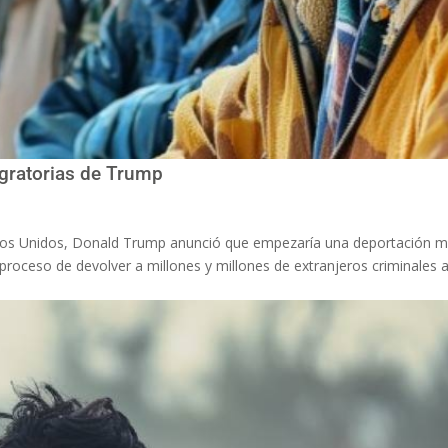
igratorias de Trump
ados Unidos, Donald Trump anunció que empezaría una deportación m
ceso de devolver a millones y millones de extranjeros criminales a