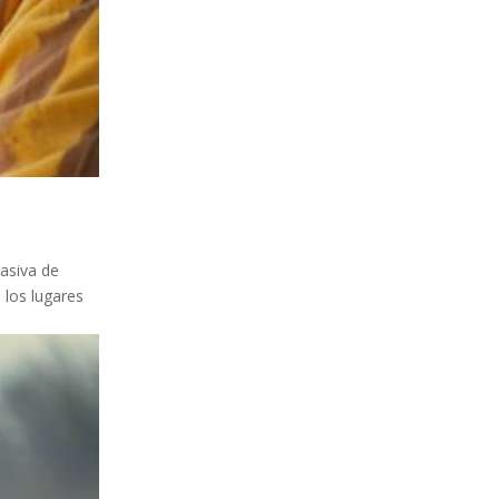
asiva de
 los lugares