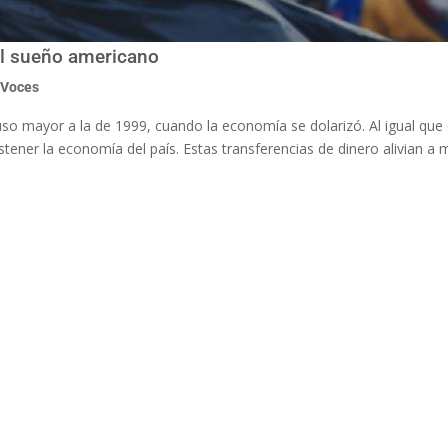
el sueño americano
,
Voces
luso mayor a la de 1999, cuando la economía se dolarizó. Al igual que
tener la economía del país. Estas transferencias de dinero alivian a