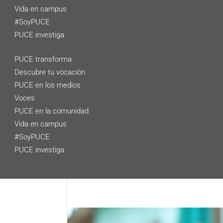
Vida en campus
#SoyPUCE
PUCE investiga
PUCE transforma
Descubre tu vocación
PUCE en los medios
Voces
PUCE en la comunidad
Vida en campus
#SoyPUCE
PUCE investiga