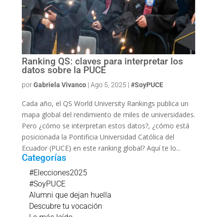
Ranking QS: claves para interpretar los
datos sobre la PUCE
por
Gabriela Vivanco
|
Ago 5, 2025
|
#SoyPUCE
Cada año, el QS World University Rankings publica un
mapa global del rendimiento de miles de universidades.
Pero ¿cómo se interpretan estos datos?, ¿cómo está
posicionada la Pontificia Universidad Católica del
Ecuador (PUCE) en este ranking global? Aquí te lo...
Categorías
#Elecciones2025
#SoyPUCE
Alumni que dejan huella
Descubre tu vocación