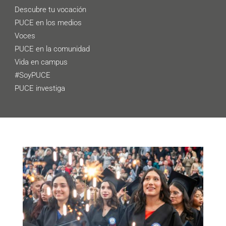
Descubre tu vocación
PUCE en los medios
Voces
PUCE en la comunidad
Vida en campus
#SoyPUCE
PUCE investiga