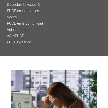
Descubre tu vocación
PUCE en los medios
Voces
PUCE en la comunidad
Vida en campus
#SoyPUCE
PUCE investiga