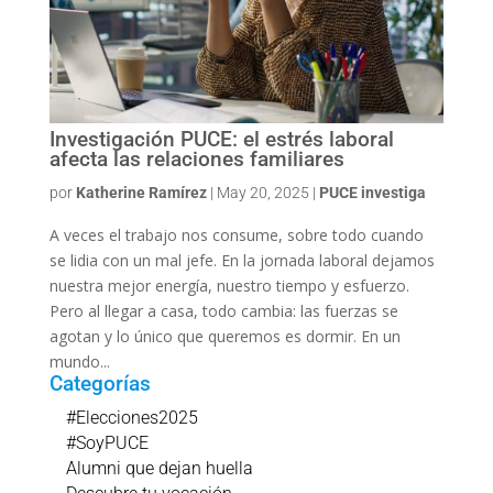
Investigación PUCE: el estrés laboral
afecta las relaciones familiares
por
Katherine Ramírez
|
May 20, 2025
|
PUCE investiga
A veces el trabajo nos consume, sobre todo cuando
se lidia con un mal jefe. En la jornada laboral dejamos
nuestra mejor energía, nuestro tiempo y esfuerzo.
Pero al llegar a casa, todo cambia: las fuerzas se
agotan y lo único que queremos es dormir. En un
mundo...
Categorías
#Elecciones2025
#SoyPUCE
Alumni que dejan huella