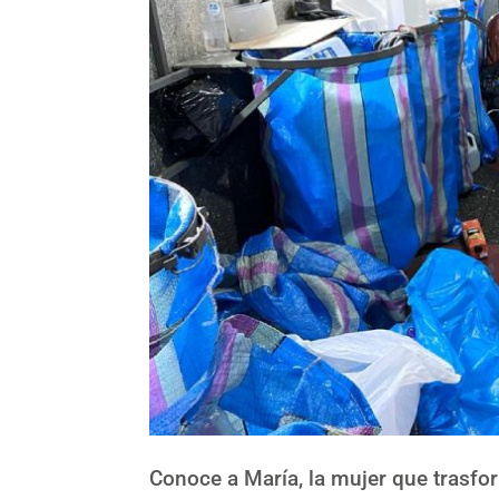
Conoce a María, la mujer que trasfor