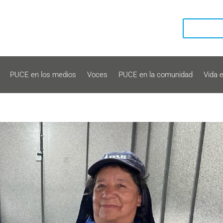
PUCE en los medios
Voces
PUCE en la comunidad
Vida 