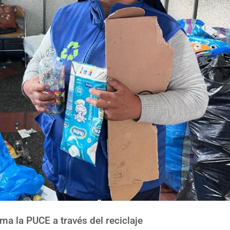
ma la PUCE a través del reciclaje