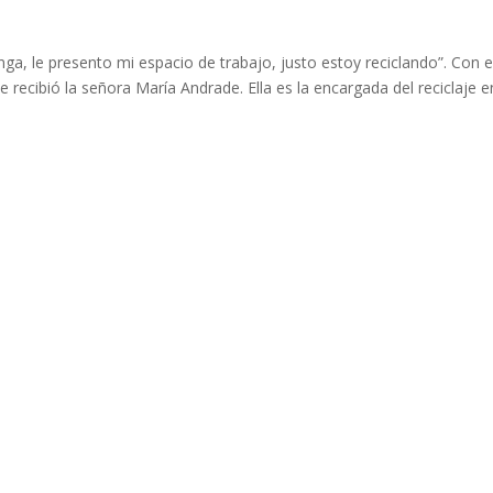
nga, le presento mi espacio de trabajo, justo estoy reciclando”. Con 
 recibió la señora María Andrade. Ella es la encargada del reciclaje e