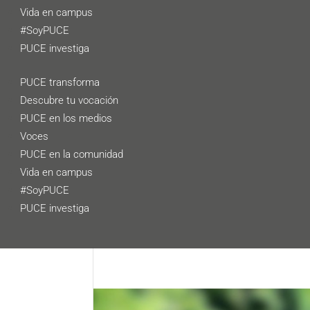
Vida en campus
#SoyPUCE
PUCE investiga
PUCE transforma
Descubre tu vocación
PUCE en los medios
Voces
PUCE en la comunidad
Vida en campus
#SoyPUCE
PUCE investiga