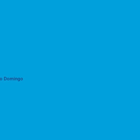
to Domingo