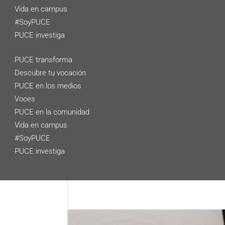
Vida en campus
#SoyPUCE
PUCE investiga
PUCE transforma
Descubre tu vocación
PUCE en los medios
Voces
PUCE en la comunidad
Vida en campus
#SoyPUCE
PUCE investiga