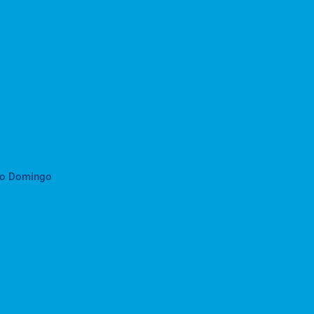
to Domingo