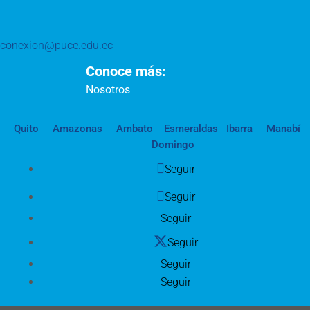
conexion@puce.edu.ec
Conoce más:
Nosotros
Quito
Amazonas
Ambato
Esmeraldas
Ibarra
Manabí
Domingo
Seguir
Seguir
Seguir
Seguir
Seguir
Seguir