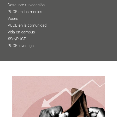
Descubre tu vocación
PUCE en los medios
Voces
PUCE en la comunidad
Vida en campus
#SoyPUCE
PUCE investiga