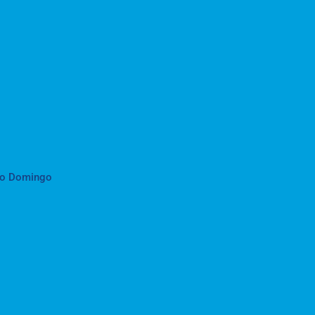
to Domingo