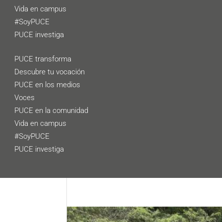
Vida en campus
#SoyPUCE
PUCE investiga
PUCE transforma
Descubre tu vocación
PUCE en los medios
Voces
PUCE en la comunidad
Vida en campus
#SoyPUCE
PUCE investiga