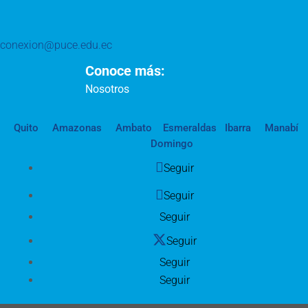
conexion@puce.edu.ec
Conoce más:
Nosotros
Quito
Amazonas
Ambato
Esmeraldas
Ibarra
Manabí
Domingo
Seguir
Seguir
Seguir
Seguir
Seguir
Seguir