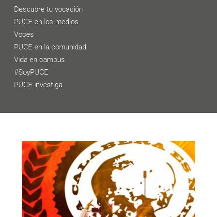
Descubre tu vocación
PUCE en los medios
Voces
PUCE en la comunidad
Vida en campus
#SoyPUCE
PUCE investiga