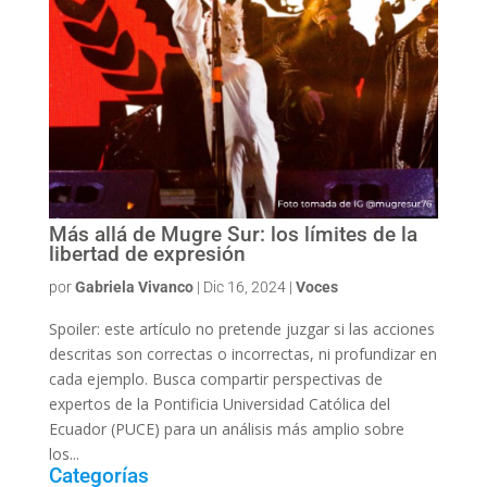
Más allá de Mugre Sur: los límites de la
libertad de expresión
por
Gabriela Vivanco
|
Dic 16, 2024
|
Voces
Spoiler: este artículo no pretende juzgar si las acciones
descritas son correctas o incorrectas, ni profundizar en
cada ejemplo. Busca compartir perspectivas de
expertos de la Pontificia Universidad Católica del
Ecuador (PUCE) para un análisis más amplio sobre
los...
Categorías