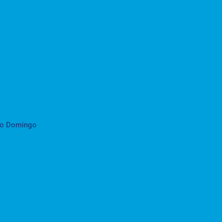
to Domingo