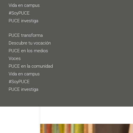
Vida en campus
#SoyPUCE
PUCE investiga
PUCE transforma
Descubre tu vocación
PUCE en los medios
Voces
PUCE en la comunidad
Vida en campus
#SoyPUCE
PUCE investiga