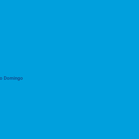
to Domingo