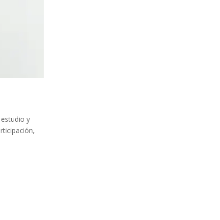
 estudio y
rticipación,