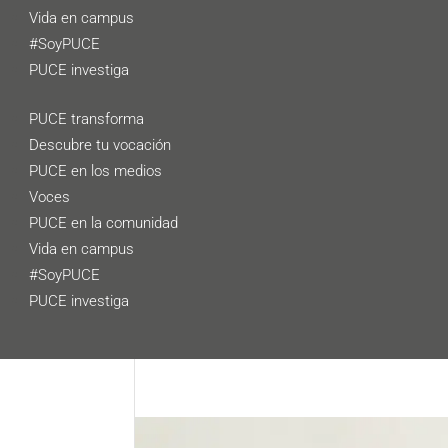
Vida en campus
#SoyPUCE
PUCE investiga
PUCE transforma
Descubre tu vocación
PUCE en los medios
Voces
PUCE en la comunidad
Vida en campus
#SoyPUCE
PUCE investiga