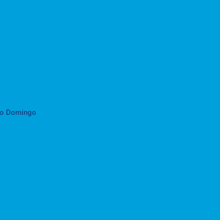
to Domingo