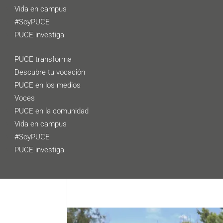
Vida en campus
#SoyPUCE
PUCE investiga
PUCE transforma
Descubre tu vocación
PUCE en los medios
Voces
PUCE en la comunidad
Vida en campus
#SoyPUCE
PUCE investiga