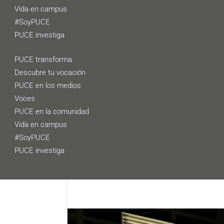
Vida en campus
#SoyPUCE
PUCE investiga
PUCE transforma
Descubre tu vocación
PUCE en los medios
Voces
PUCE en la comunidad
Vida en campus
#SoyPUCE
PUCE investiga