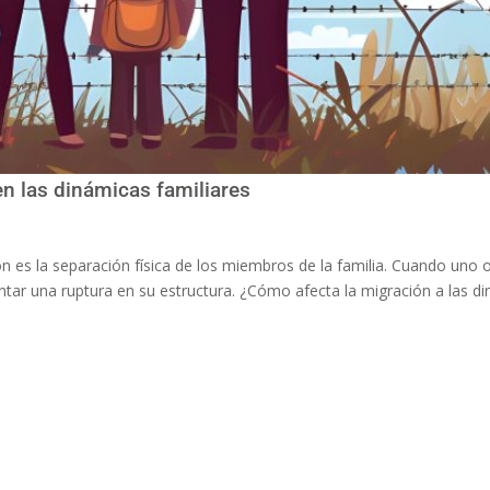
n las dinámicas familiares
n es la separación física de los miembros de la familia. Cuando uno o
entar una ruptura en su estructura. ¿Cómo afecta la migración a las d