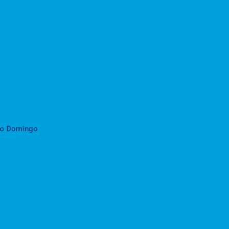
to Domingo