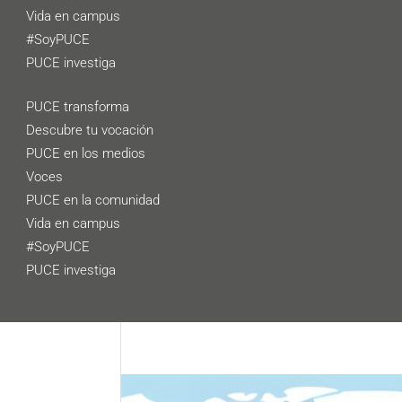
Vida en campus
#SoyPUCE
PUCE investiga
PUCE transforma
Descubre tu vocación
PUCE en los medios
Voces
PUCE en la comunidad
Vida en campus
#SoyPUCE
PUCE investiga