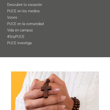
Descubre tu vocación
PUCE en los medios
Voces
PUCE en la comunidad
Vida en campus
#SoyPUCE
PUCE investiga