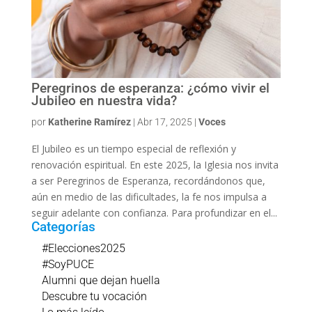
Peregrinos de esperanza: ¿cómo vivir el
Jubileo en nuestra vida?
por
Katherine Ramírez
|
Abr 17, 2025
|
Voces
El Jubileo es un tiempo especial de reflexión y
renovación espiritual. En este 2025, la Iglesia nos invita
a ser Peregrinos de Esperanza, recordándonos que,
aún en medio de las dificultades, la fe nos impulsa a
seguir adelante con confianza. Para profundizar en el...
Categorías
#Elecciones2025
#SoyPUCE
Alumni que dejan huella
Descubre tu vocación