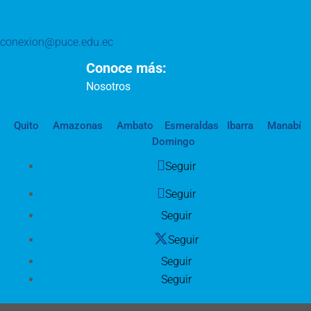
conexion@puce.edu.ec
Conoce más:
Nosotros
Quito
Amazonas
Ambato
Esmeraldas
Ibarra
Manabí
Domingo
Seguir
Seguir
Seguir
Seguir
Seguir
Seguir