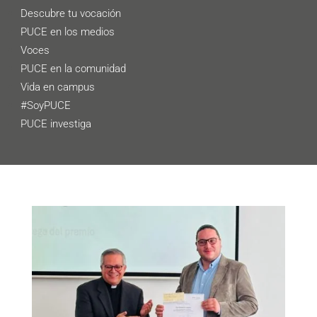
Descubre tu vocación
PUCE en los medios
Voces
PUCE en la comunidad
Vida en campus
#SoyPUCE
PUCE investiga