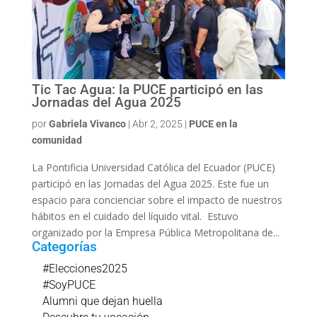
Tic Tac Agua: la PUCE participó en las
Jornadas del Agua 2025
por
Gabriela Vivanco
|
Abr 2, 2025
|
PUCE en la
comunidad
La Pontificia Universidad Católica del Ecuador (PUCE)
participó en las Jornadas del Agua 2025. Este fue un
espacio para concienciar sobre el impacto de nuestros
hábitos en el cuidado del líquido vital. Estuvo
organizado por la Empresa Pública Metropolitana de...
Categorías
#Elecciones2025
#SoyPUCE
Alumni que dejan huella