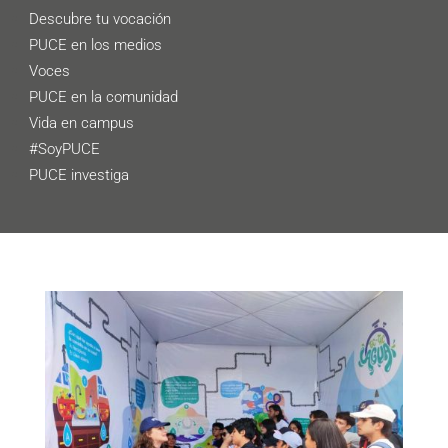
Descubre tu vocación
PUCE en los medios
Voces
PUCE en la comunidad
Vida en campus
#SoyPUCE
PUCE investiga