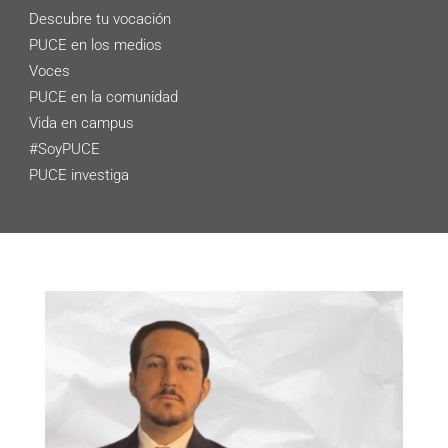
Descubre tu vocación
PUCE en los medios
Voces
PUCE en la comunidad
Vida en campus
#SoyPUCE
PUCE investiga