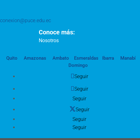
conexion@puce.edu.ec
Conoce más:
Nosotros
Quito
Amazonas
Ambato
Esmeraldas
Ibarra
Manabí
Domingo
Seguir
Seguir
Seguir
Seguir
Seguir
Seguir