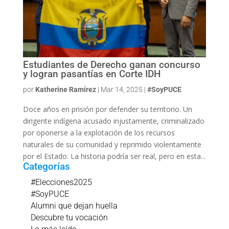
Estudiantes de Derecho ganan concurso
y logran pasantías en Corte IDH
por
Katherine Ramírez
|
Mar 14, 2025
|
#SoyPUCE
Doce años en prisión por defender su territorio. Un
dirigente indígena acusado injustamente, criminalizado
por oponerse a la explotación de los recursos
naturales de su comunidad y reprimido violentamente
por el Estado. La historia podría ser real, pero en esta...
Categorías
#Elecciones2025
#SoyPUCE
Alumni que dejan huella
Descubre tu vocación