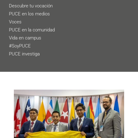
Descubre tu vocación
PUCE en los medios
Voces
PUCE en la comunidad
Vida en campus
#SoyPUCE
PUCE investiga