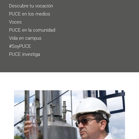
Descubre tu vocación
PUCE en los medios
Voces
PUCE en la comunidad
Vida en campus
#SoyPUCE
PUCE investiga