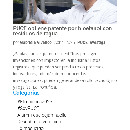
PUCE obtiene patente por bioetanol con
residuos de tagua
por
Gabriela Vivanco
|
Abr 4, 2025
|
PUCE investiga
¿Sabías que las patentes científicas protegen
invenciones con impacto en la industria? Estos
registros, que pueden ser productos o procesos
innovadores, además de reconocer las
investigaciones, pueden generar desarrollo tecnológico
y regalías. La Pontificia...
Categorías
#Elecciones2025
#SoyPUCE
Alumni que dejan huella
Descubre tu vocación
Lo más leído