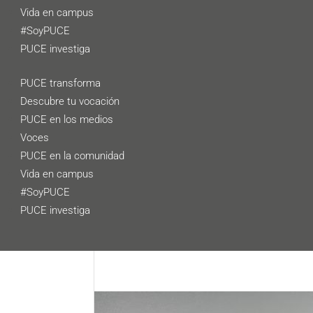
Vida en campus
#SoyPUCE
PUCE investiga
PUCE transforma
Descubre tu vocación
PUCE en los medios
Voces
PUCE en la comunidad
Vida en campus
#SoyPUCE
PUCE investiga