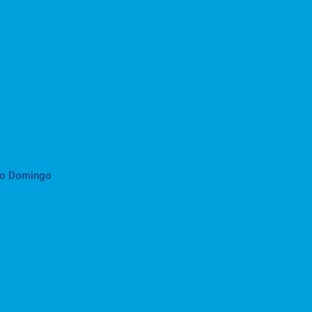
to Domingo