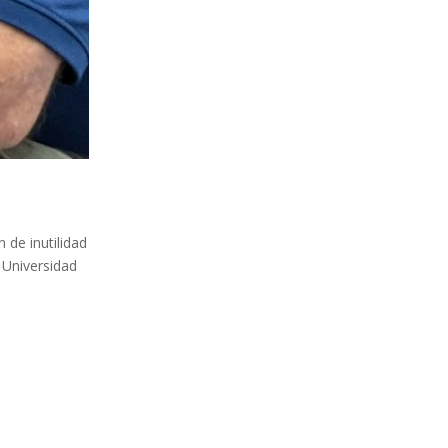
 de inutilidad
 Universidad