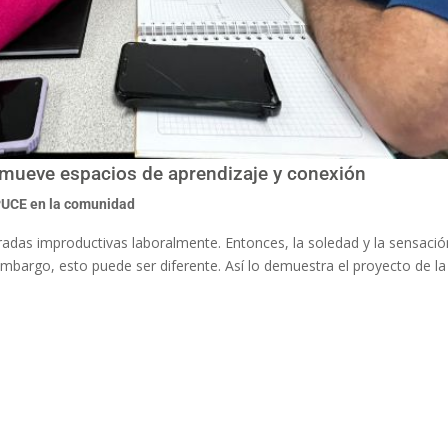
omueve espacios de aprendizaje y conexión
UCE en la comunidad
adas improductivas laboralmente. Entonces, la soledad y la sensación
mbargo, esto puede ser diferente. Así lo demuestra el proyecto de la